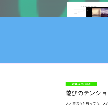
2021.02.01 08:38
遊びのテンショ
犬と遊ぼうと思っても、犬