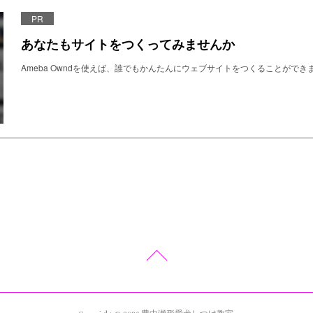
PR
あなたもサイトをつくってみませんか
Ameba Owndを使えば、誰でもかんたんにウェブサイトをつくることができ