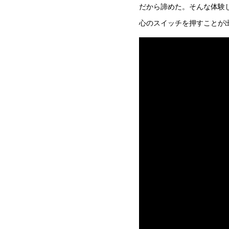
だから諦めた。そんな体験
心のスイッチを押すことが