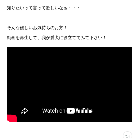
知りたいって言って欲しいなぁ・・・
そんな優しいお気持ちのお方！
動画を再生して、我が愛犬に役立ててみて下さい！