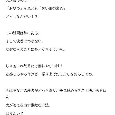
「おやつ」それとも「飼い主の褒め」
どっちなんだい！？
この疑問は常にある。
そして決着はつかない。
なぜなら犬ごとに答えがちゃうから。
じゃぁこれ見るだけ無駄やないけ！
と感じるやろうけど、振り上げたこぶしをおろしてね。
実はあなたの愛犬がどっち寄りかを見極めるテスト法があるね
ん。
犬が答えを出す素敵な方法。
知りたい？