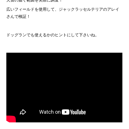
広いフィールドを使用して、ジャックラッセルテリアのアレイ
さんで検証！
ドッグランでも使えるかのヒントにして下さいね。