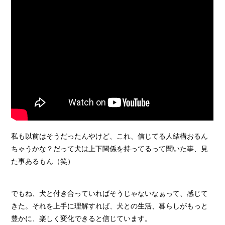
私も以前はそうだったんやけど、これ、信じてる人結構おるん
ちゃうかな？だって犬は上下関係を持ってるって聞いた事、見
た事あるもん（笑）
でもね、犬と付き合っていればそうじゃないなぁって、感じて
きた。それを上手に理解すれば、犬との生活、暮らしがもっと
豊かに、楽しく変化できると信じています。