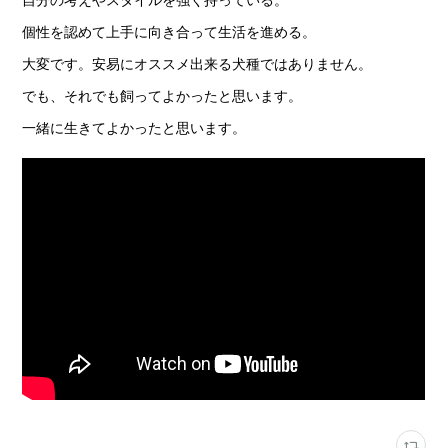
個性を認めて上手に向き合って生活を進める。
大変です。安易にオススメ出来る犬種ではありません。
でも、それでも飼ってよかったと思います。
一緒に生きてよかったと思います。