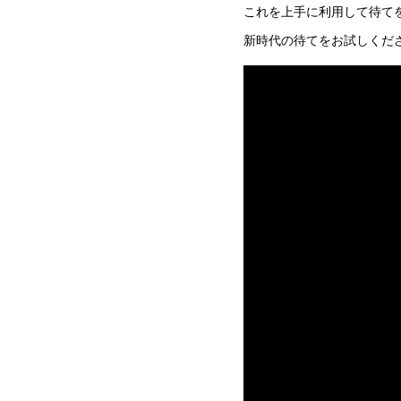
これを上手に利用して待て
新時代の待てをお試しくだ