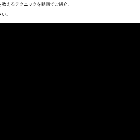
を教えるテクニックを動画でご紹介。
さい。