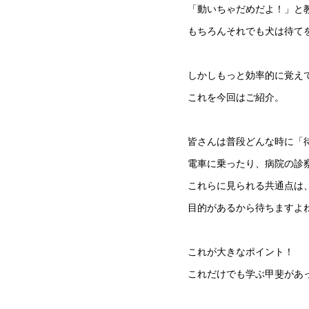
「動いちゃだめだよ！」と
もちろんそれでも犬は待て
しかしもっと効率的に覚え
これを今回はご紹介。
皆さんは普段どんな時に「
電車に乗ったり、病院の診
これらに見られる共通点は
目的があるから待ちますよ
これが大きなポイント！
これだけでも学ぶ甲斐があ