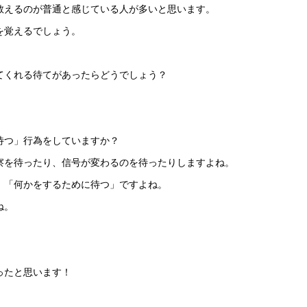
教えるのが普通と感じている人が多いと思います。
を覚えるでしょう。
てくれる待てがあったらどうでしょう？
待つ」行為をしていますか？
察を待ったり、信号が変わるのを待ったりしますよね。
、「何かをするために待つ」ですよね。
ね。
ったと思います！