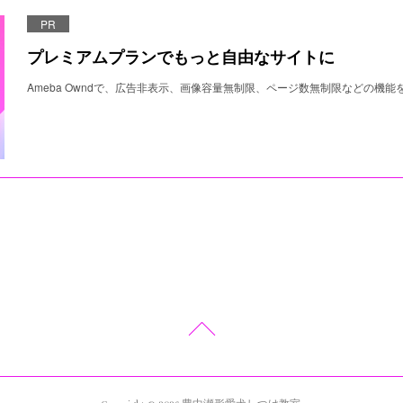
PR
プレミアムプランでもっと自由なサイトに
Ameba Owndで、広告非表示、画像容量無制限、ページ数無制限などの機能