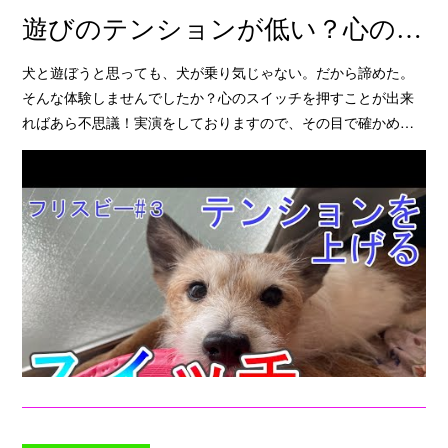
遊びのテンションが低い？心のスイッチを押すと・・・
犬と遊ぼうと思っても、犬が乗り気じゃない。だから諦めた。
そんな体験しませんでしたか？心のスイッチを押すことが出来
ればあら不思議！実演をしておりますので、その目で確かめ…