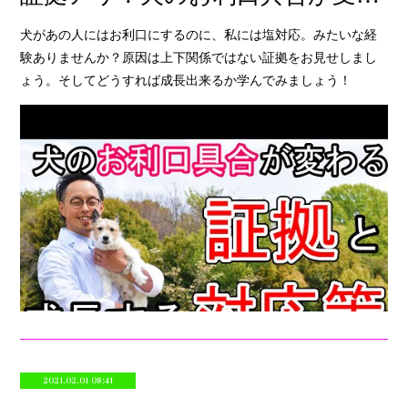
犬があの人にはお利口にするのに、私には塩対応。みたいな経
験ありませんか？原因は上下関係ではない証拠をお見せしまし
ょう。そしてどうすれば成長出来るか学んでみましょう！
2021.02.01 08:41