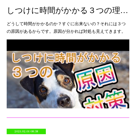
しつけに時間がかかる３つの理由を知っていますか？
どうして時間がかかるのか？すぐに出来ないの？それには３つ
の原因があるからです。原因が分かれば対処も見えてきます。
2021.02.01 08:38