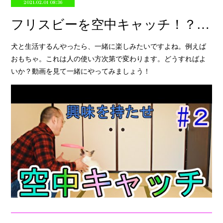
2021.02.01 08:36
フリスビーを空中キャッチ！？無反応からここまで育てる方法
犬と生活するんやったら、一緒に楽しみたいですよね。例えば
おもちゃ。これは人の使い方次第で変わります。どうすればよ
いか？動画を見て一緒にやってみましょう！