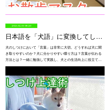
2021.02.01 08:20
日本語を「犬語」に変換してしつけ上達スピードアップを目指す方法！
犬のしつけにおいて「言葉」は非常に大切。どうすれば犬に聞
き取りやすいのか？犬に分かりやすい喋り方は？言葉が伝わる
方法とは？一緒に勉強して実践し、犬との生活向上に役立て…